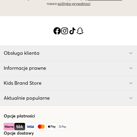
nasza
polityka-prywatnoci
Obsługa klienta
Informacje prawne
Kids Brand Store
Aktualnie popularne
Opcje płatności
Opcje dostawy