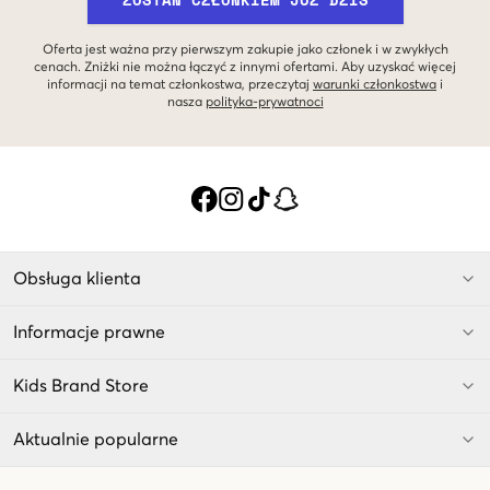
Oferta jest ważna przy pierwszym zakupie jako członek i w zwykłych
cenach. Zniżki nie można łączyć z innymi ofertami. Aby uzyskać więcej
informacji na temat członkostwa, przeczytaj
warunki członkostwa
i
nasza
polityka-prywatnoci
Obsługa klienta
Informacje prawne
Kids Brand Store
Aktualnie popularne