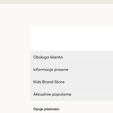
Obsługa klienta
Informacje prawne
Kids Brand Store
Aktualnie popularne
Opcje płatności