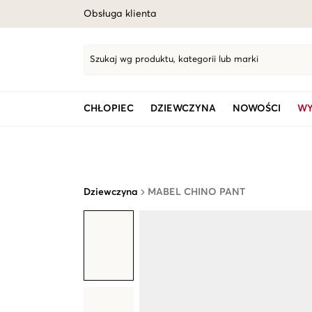
Obsługa klienta
Szukaj wg produktu, kategorii lub marki
CHŁOPIEC
DZIEWCZYNA
NOWOŚCI
WY
Dziewczyna
MABEL CHINO PANT