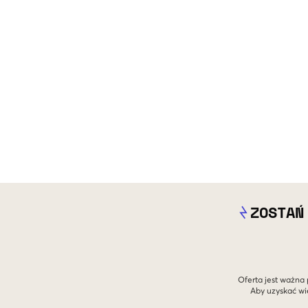
ZOSTAŃ
Oferta jest ważna 
Aby uzyskać wi