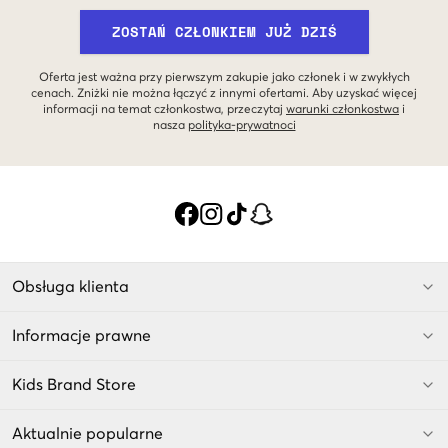
ZOSTAŃ CZŁONKIEM JUŻ DZIŚ
Oferta jest ważna przy pierwszym zakupie jako członek i w zwykłych
cenach. Zniżki nie można łączyć z innymi ofertami. Aby uzyskać więcej
informacji na temat członkostwa, przeczytaj
warunki członkostwa
i
nasza
polityka-prywatnoci
Obsługa klienta
Informacje prawne
Kids Brand Store
Aktualnie popularne