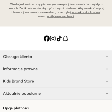
Oferta jest ważna przy pierwszym zakupie jako członek i w zwykłych
cenach. Zniżki nie można łączyć z innymi ofertami. Aby uzyskać więcej
informacji na temat członkostwa, przeczytaj
warunki członkostwa
i
nasza
polityka-prywatnoci
Obsługa klienta
Informacje prawne
Kids Brand Store
Aktualnie popularne
Opcje płatności