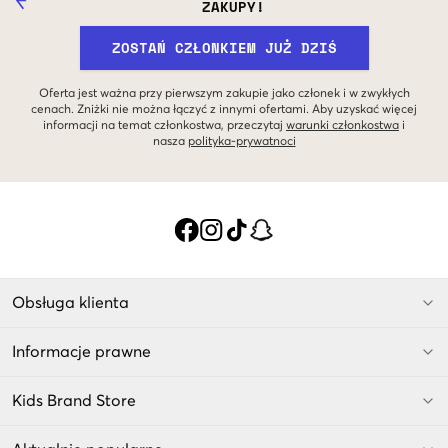
ZAKUPY!
ZOSTAŃ CZŁONKIEM JUŻ DZIŚ
Oferta jest ważna przy pierwszym zakupie jako członek i w zwykłych
cenach. Zniżki nie można łączyć z innymi ofertami. Aby uzyskać więcej
informacji na temat członkostwa, przeczytaj
warunki członkostwa
i
nasza
polityka-prywatnoci
Obsługa klienta
Informacje prawne
Kids Brand Store