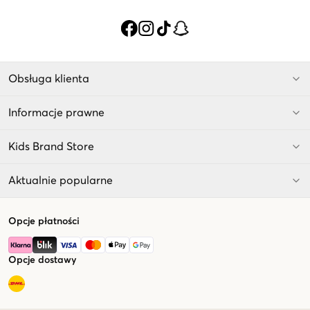
Obsługa klienta
Informacje prawne
Kids Brand Store
Aktualnie popularne
Opcje płatności
Opcje dostawy