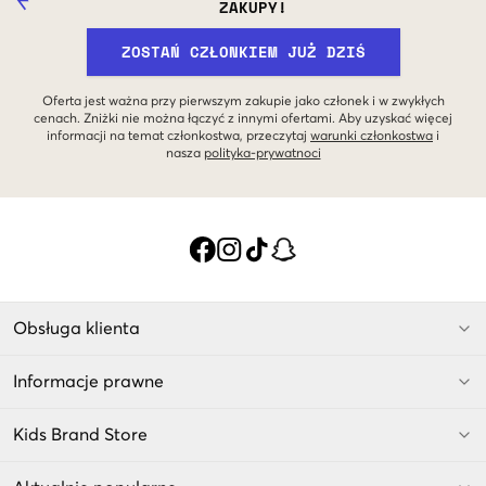
ZAKUPY!
ZOSTAŃ CZŁONKIEM JUŻ DZIŚ
Oferta jest ważna przy pierwszym zakupie jako członek i w zwykłych
cenach. Zniżki nie można łączyć z innymi ofertami. Aby uzyskać więcej
informacji na temat członkostwa, przeczytaj
warunki członkostwa
i
nasza
polityka-prywatnoci
Obsługa klienta
Informacje prawne
Kids Brand Store