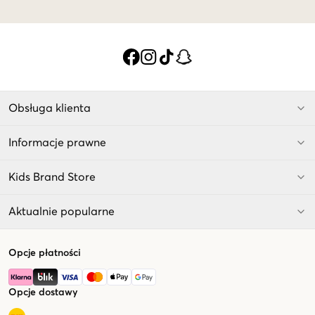
Obsługa klienta
Informacje prawne
Kids Brand Store
Aktualnie popularne
Opcje płatności
Opcje dostawy