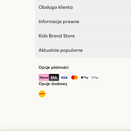
Obsługa klienta
Informacje prawne
Kids Brand Store
Aktualnie popularne
Opcje płatności
Opcje dostawy