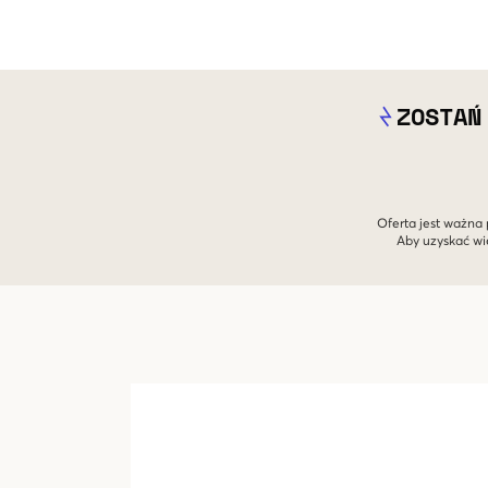
ZOSTAŃ
Oferta jest ważna 
Aby uzyskać wi