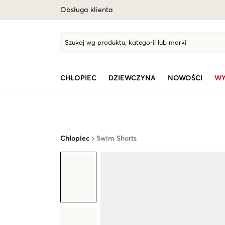
Obsługa klienta
Szukaj wg produktu, kategorii lub marki
CHŁOPIEC
DZIEWCZYNA
NOWOŚCI
WY
Chłopiec
Swim Shorts