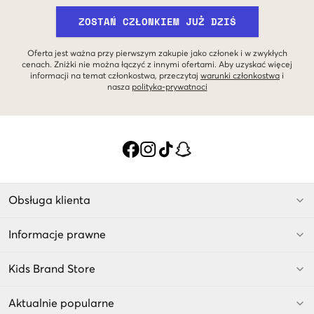
ZOSTAŃ CZŁONKIEM JUŻ DZIŚ
Oferta jest ważna przy pierwszym zakupie jako członek i w zwykłych
cenach. Zniżki nie można łączyć z innymi ofertami. Aby uzyskać więcej
informacji na temat członkostwa, przeczytaj
warunki członkostwa
i
nasza
polityka-prywatnoci
Obsługa klienta
Informacje prawne
Kids Brand Store
Aktualnie popularne