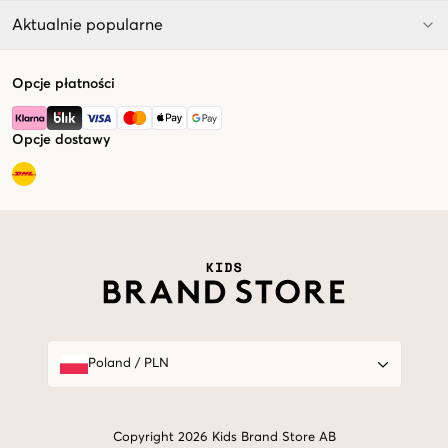
Aktualnie popularne
Opcje płatności
Opcje dostawy
Market switcher
Poland
/
PLN
Copyright 2026 Kids Brand Store AB