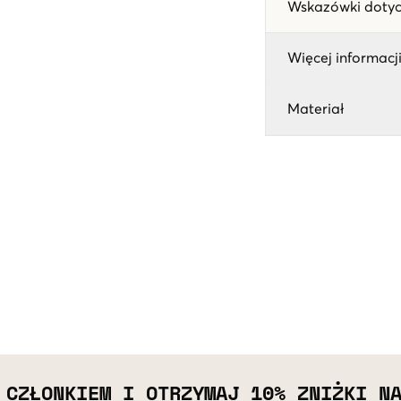
Wskazówki dotyc
Więcej informacji
Materiał
 CZŁONKIEM I OTRZYMAJ 10% ZNIŻKI N