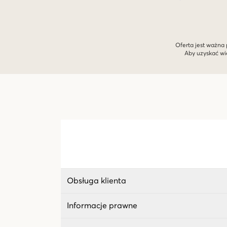
Oferta jest ważna 
Aby uzyskać wi
Obsługa klienta
Informacje prawne