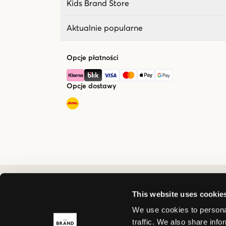
Kids Brand Store
Aktualnie popularne
Opcje płatności
Opcje dostawy
This website uses cookie
We use cookies to personal
traffic. We also share info