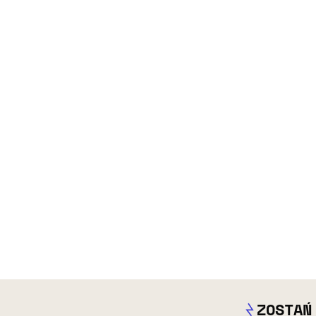
ZOSTAŃ