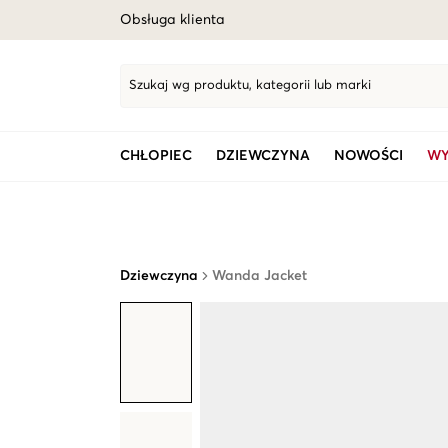
Obsługa klienta
Szukaj wg produktu, kategorii lub marki
CHŁOPIEC
DZIEWCZYNA
NOWOŚCI
WY
Dziewczyna
Wanda Jacket