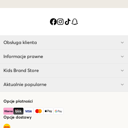
Obsługa klienta
Informacje prawne
Kids Brand Store
Aktualnie popularne
Opcje płatności
Opcje dostawy