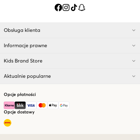
Obsługa klienta
Informacje prawne
Kids Brand Store
Aktualnie popularne
Opcje płatności
Opcje dostawy