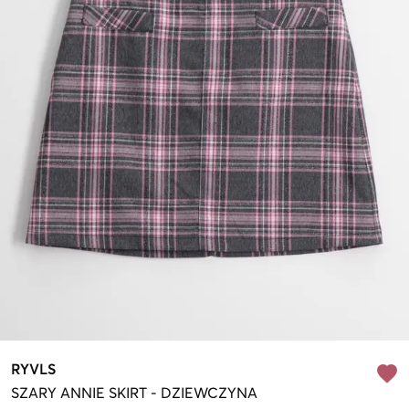
RYVLS
SZARY
ANNIE SKIRT
-
DZIEWCZYNA