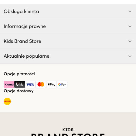
Obsługa klienta
Informacje prawne
Kids Brand Store
Aktualnie popularne
Opcje płatności
Opcje dostawy
Market switcher