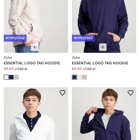
WYPRZEDAŻ
WYPRZEDAŻ
Zeke
Zeke
ESSENTIAL LOGO TAG HOODIE
ESSENTIAL LOGO TAG HOODIE
69,50 zł
139 zł
69,50 zł
139 zł