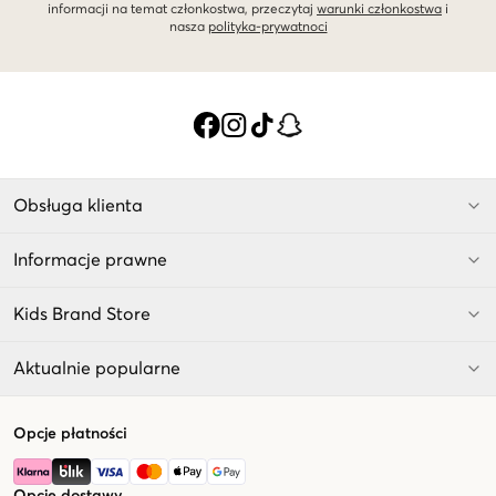
informacji na temat członkostwa, przeczytaj
warunki członkostwa
i
nasza
polityka-prywatnoci
Obsługa klienta
Informacje prawne
Kids Brand Store
Aktualnie popularne
Opcje płatności
Opcje dostawy