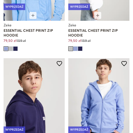
WYPRZEDAŻ
WYPRZEDAŻ
Zeke
Zeke
ESSENTIAL CHEST PRINT ZIP
ESSENTIAL CHEST PRINT ZIP
HOODIE
HOODIE
79,50 zł
159 zł
79,50 zł
159 zł
WYPRZEDAŻ
WYPRZEDAŻ