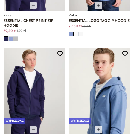
Zeke
Zeke
ESSENTIAL CHEST PRINT ZIP
ESSENTIAL LOGO TAG ZIP HOODIE
HOODIE
79,50 zł
159 zł
79,50 zł
159 zł
WYPRZEDAŻ
WYPRZEDAŻ